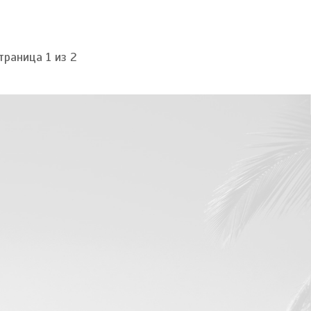
траница 1 из 2